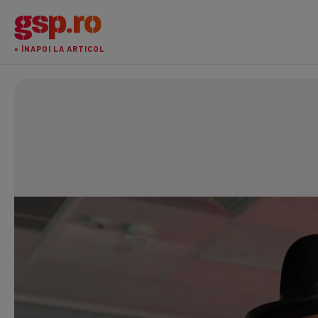
« ÎNAPOI LA ARTICOL