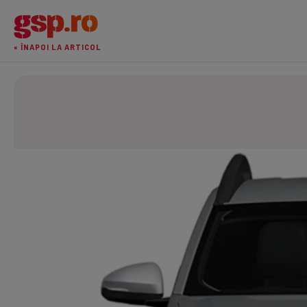
« ÎNAPOI LA ARTICOL