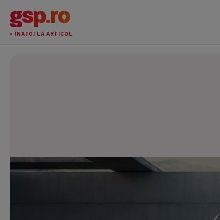
« ÎNAPOI LA ARTICOL