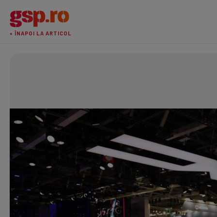
« ÎNAPOI LA ARTICOL