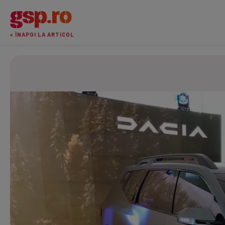
« ÎNAPOI LA ARTICOL