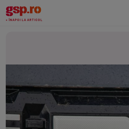
« ÎNAPOI LA ARTICOL