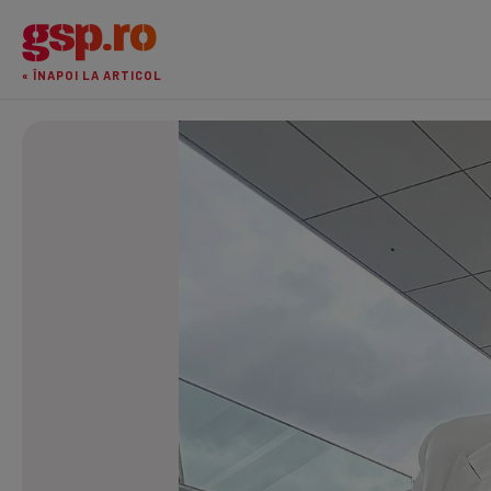
« ÎNAPOI LA ARTICOL