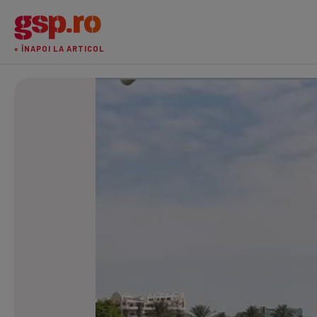
« ÎNAPOI LA ARTICOL