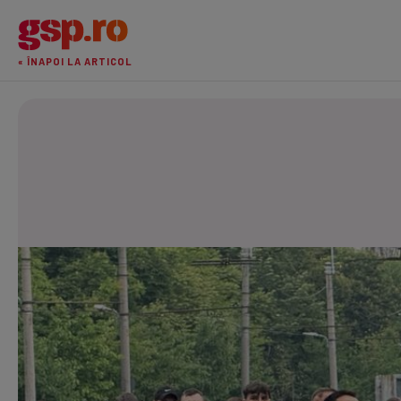
« ÎNAPOI LA ARTICOL