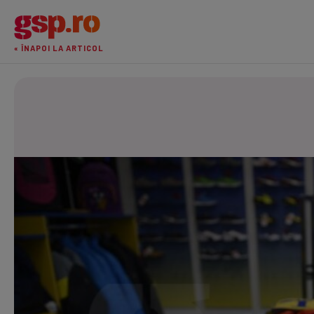
« ÎNAPOI LA ARTICOL