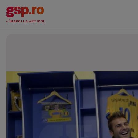
« ÎNAPOI LA ARTICOL