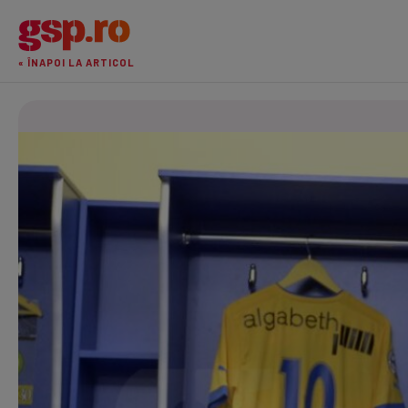
« ÎNAPOI LA ARTICOL