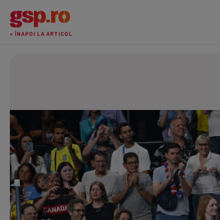
« ÎNAPOI LA ARTICOL