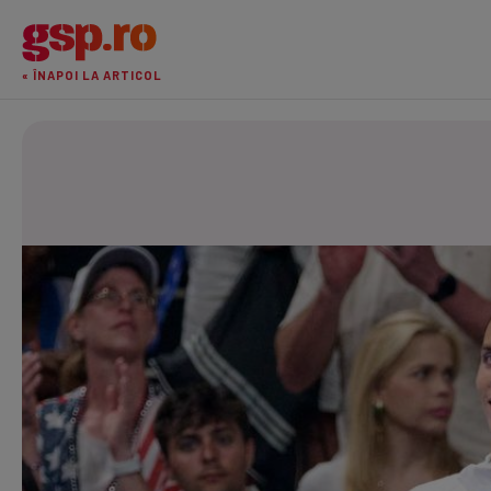
« ÎNAPOI LA ARTICOL