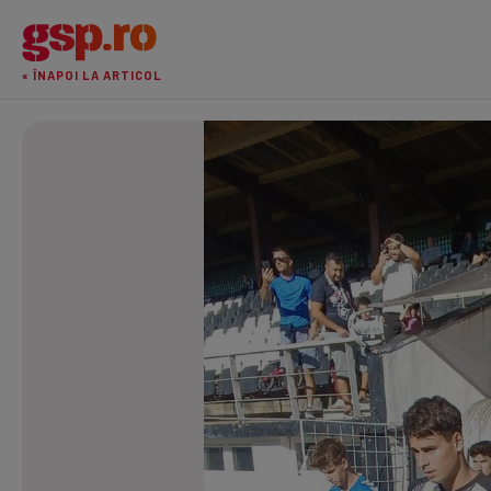
« ÎNAPOI LA ARTICOL