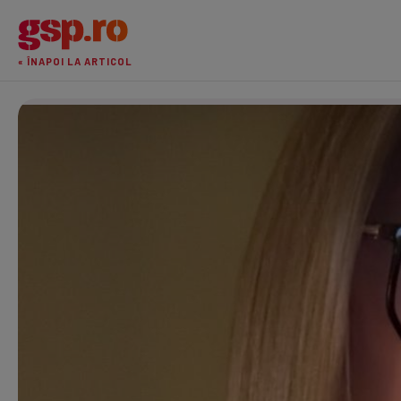
« ÎNAPOI LA ARTICOL