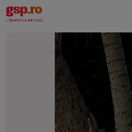
« ÎNAPOI LA ARTICOL