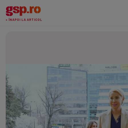
« ÎNAPOI LA ARTICOL