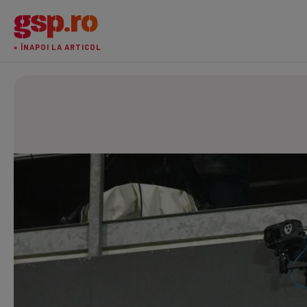
« ÎNAPOI LA ARTICOL