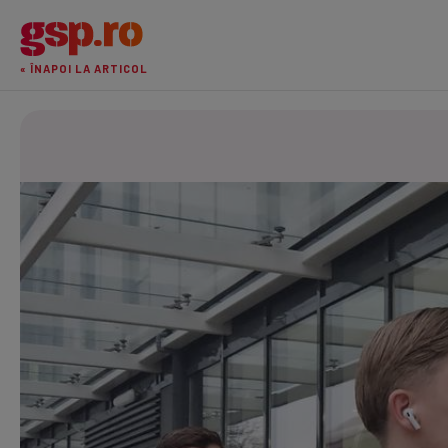
« ÎNAPOI LA ARTICOL