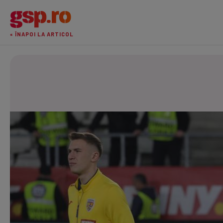
« ÎNAPOI LA ARTICOL