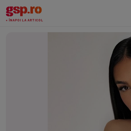
« ÎNAPOI LA ARTICOL