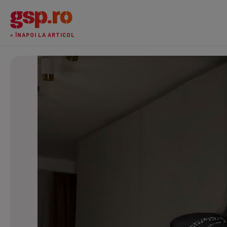
« ÎNAPOI LA ARTICOL