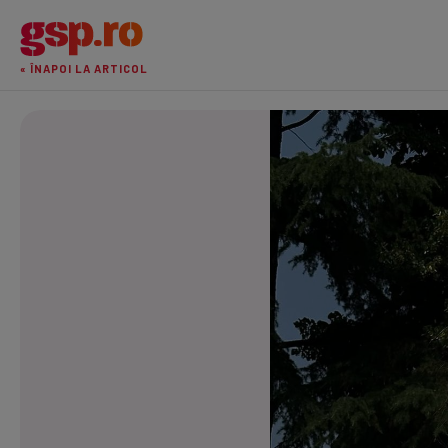
« ÎNAPOI LA ARTICOL