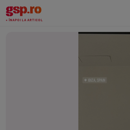
« ÎNAPOI LA ARTICOL