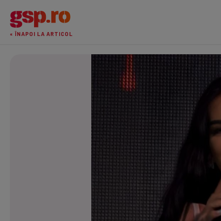
« ÎNAPOI LA ARTICOL