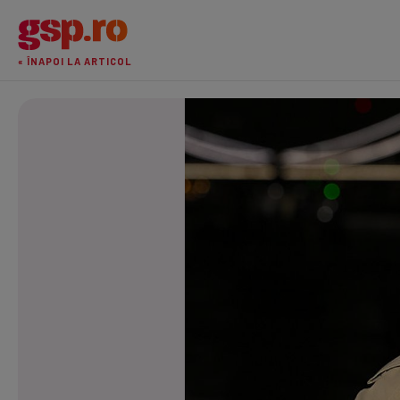
« ÎNAPOI LA ARTICOL