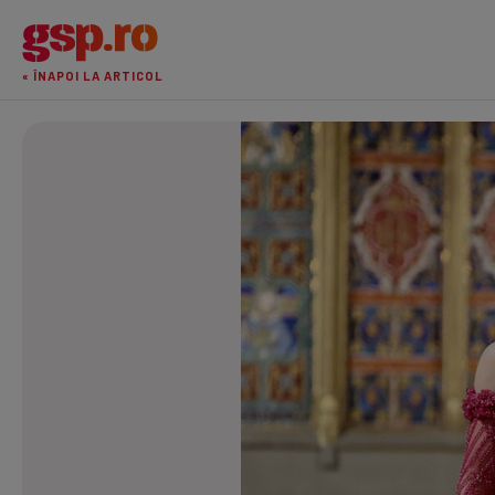
« ÎNAPOI LA ARTICOL