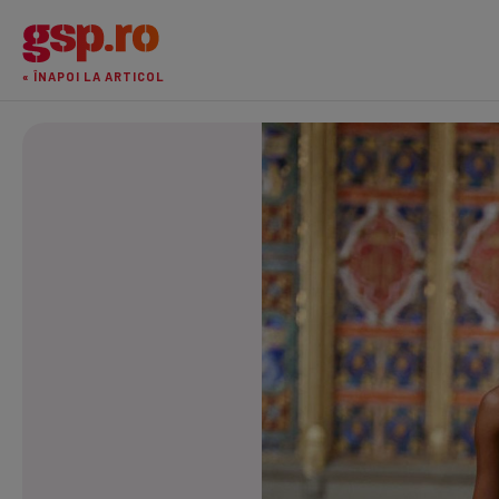
« ÎNAPOI LA ARTICOL