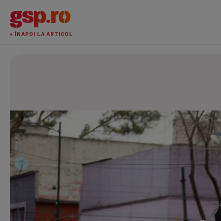
« ÎNAPOI LA ARTICOL