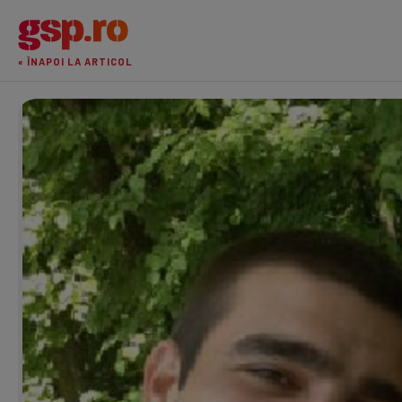
« ÎNAPOI LA ARTICOL