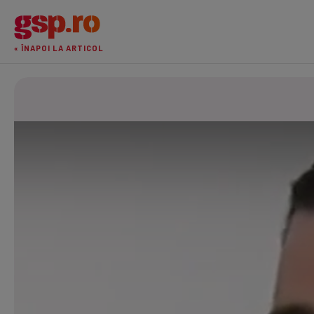
« ÎNAPOI LA ARTICOL