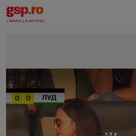
« ÎNAPOI LA ARTICOL