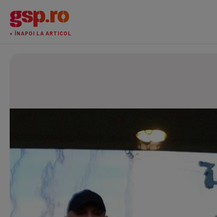
« ÎNAPOI LA ARTICOL