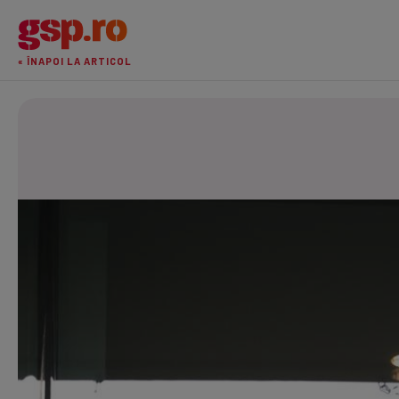
« ÎNAPOI LA ARTICOL