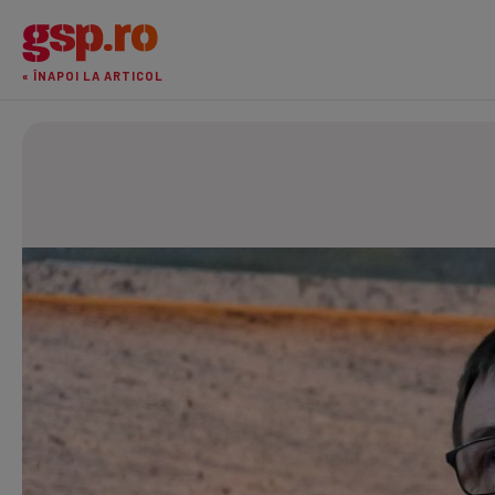
« ÎNAPOI LA ARTICOL