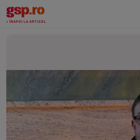
« ÎNAPOI LA ARTICOL