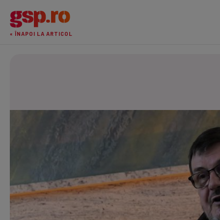
« ÎNAPOI LA ARTICOL