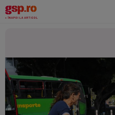
« ÎNAPOI LA ARTICOL