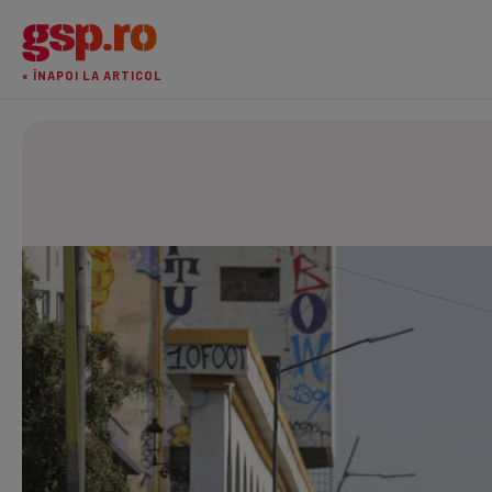
« ÎNAPOI LA ARTICOL