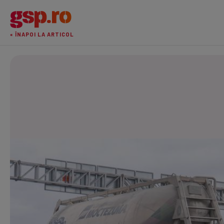
« ÎNAPOI LA ARTICOL