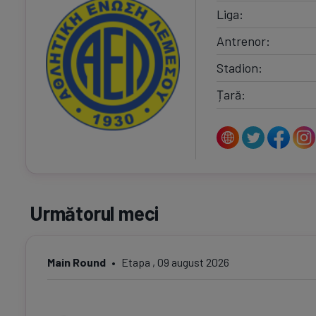
Liga
Antrenor
Stadion
Țară
Următorul meci
Main Round
Etapa , 09 august 2026