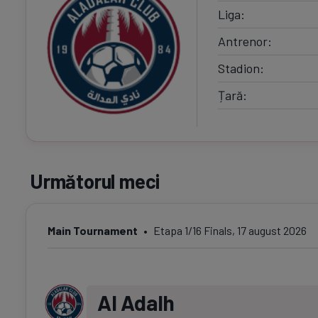
Liga
Antrenor
Stadion
Țară
Următorul meci
Main Tournament
Etapa 1/16 Finals, 17 august 2026
Al Adalh