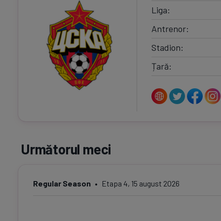
Liga
Antrenor
Stadion
Țară
Următorul meci
Regular Season
Etapa 4, 15 august 2026