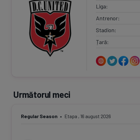
Liga
Antrenor
Stadion
Țară
Următorul meci
Regular Season
Etapa , 16 august 2026