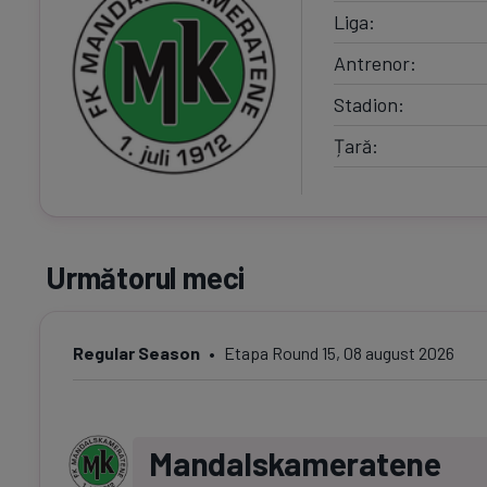
Liga
Antrenor
Stadion
Țară
Următorul meci
Regular Season
Etapa Round 15, 08 august 2026
Mandalskameratene