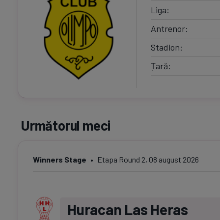
Liga
Antrenor
Stadion
Țară
Următorul meci
Winners Stage
Etapa Round 2, 08 august 2026
Huracan Las Heras