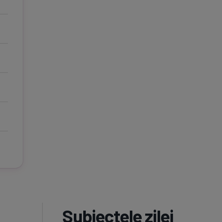
Subiectele zilei