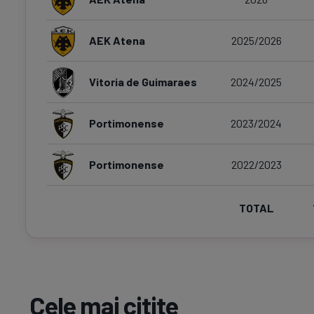
AEK Atena
2025/2026
Vitoria de Guimaraes
2024/2025
Portimonense
2023/2024
Portimonense
2022/2023
TOTAL
Cele mai citite