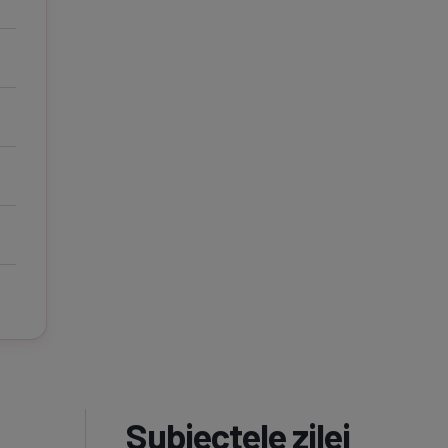
Subiectele zilei