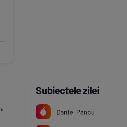
Subiectele zilei
ii,
Daniel Pancu