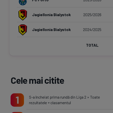
Jagiellonia Bialystok
2025/2026
Jagiellonia Bialystok
2024/2025
TOTAL
Cele mai citite
1
S-a încheiat prima rundă din Liga 2 » Toate
rezultatele + clasamentul